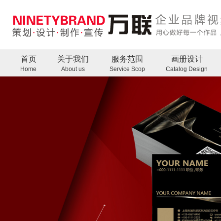
首页
关于我们
服务范围
画册设计
Home
About us
Service Scop
Catalog Design