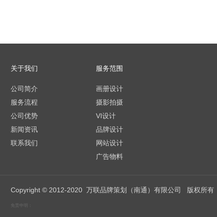
关于我们
服务范围
公司简介
画册设计
服务流程
摄影拍摄
公司优势
VI设计
新闻资讯
品牌设计
联系我们
网站设计
广告物料
Copyright © 2012-2020 万联品牌策
免责申明：