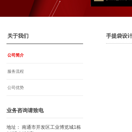
关于我们
手提袋设
公司简介
服务流程
公司优势
业务咨询请致电
地址： 南通市开发区工业博览城1栋