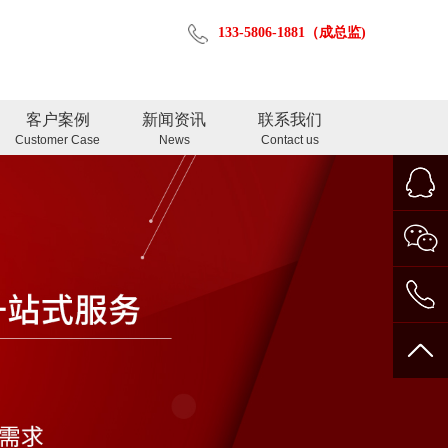
133-5806-1881（成总监)
客户案例
新闻资讯
联系我们
Customer Case
News
Contact us