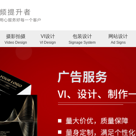
摄影拍摄
VI设计
包装设计
网站设计
Video Design
VI Design
Signage System
Ad Signs