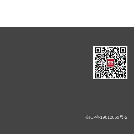
苏ICP备19012859号-2