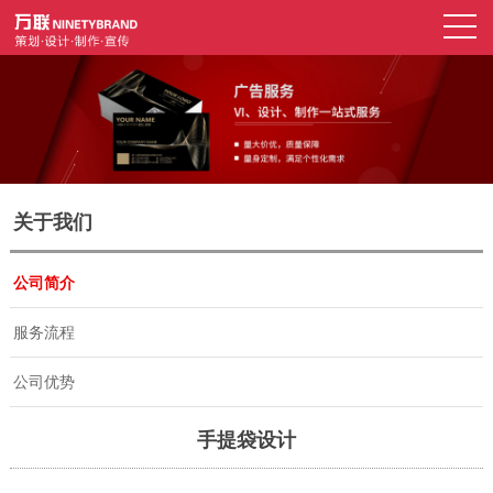
关于我们
公司简介
服务流程
公司优势
手提袋设计