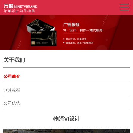
关于我们
公司简介
服务流程
公司优势
物流VI设计