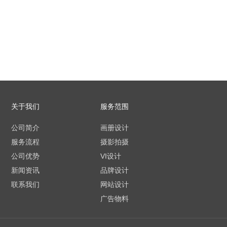
关于我们
服务范围
公司简介
画册设计
服务流程
摄影拍摄
公司优势
VI设计
新闻资讯
品牌设计
联系我们
网站设计
广告物料