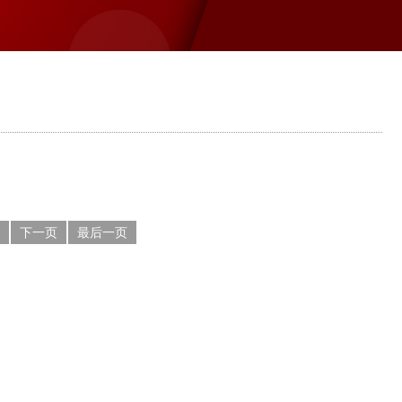
下一页
最后一页