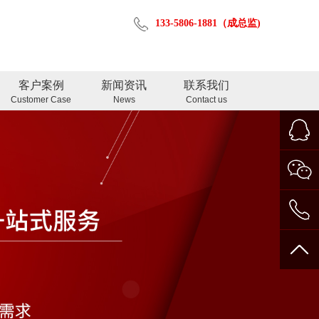
133-5806-1881（成总监)
客户案例
新闻资讯
联系我们
Customer Case
News
Contact us