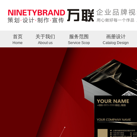
首页
关于我们
服务范围
画册设计
Home
About us
Service Scop
Catalog Design