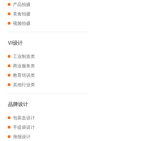
产品拍摄
美食拍摄
视频拍摄
VI设计
工业制造类
商业服务类
教育培训类
其他行业类
品牌设计
包装盒设计
手提袋设计
海报设计