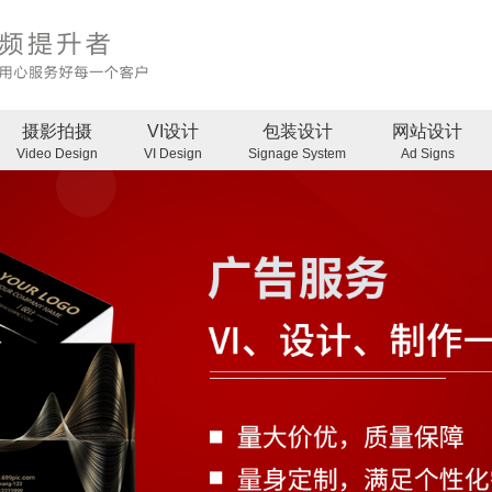
摄影拍摄
VI设计
包装设计
网站设计
Video Design
VI Design
Signage System
Ad Signs