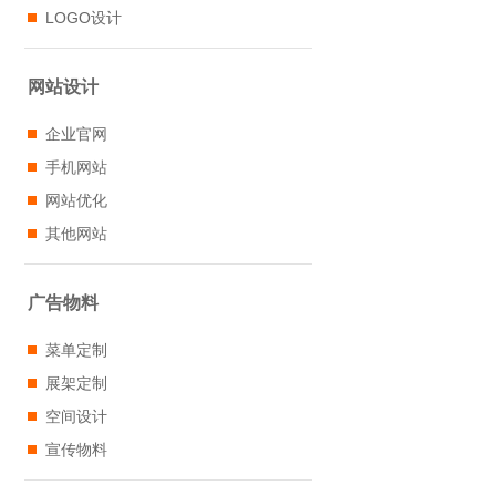
LOGO设计
网站设计
企业官网
手机网站
网站优化
其他网站
广告物料
菜单定制
展架定制
空间设计
宣传物料